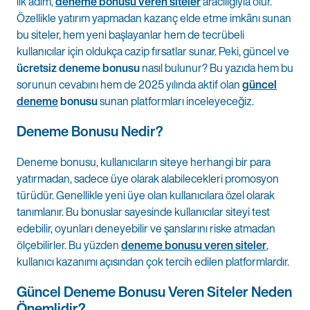
ilk adım,
deneme bonusu veren siteler
aracılığıyla olur.
Özellikle yatırım yapmadan kazanç elde etme imkânı sunan
bu siteler, hem yeni başlayanlar hem de tecrübeli
kullanıcılar için oldukça cazip fırsatlar sunar. Peki, güncel ve
ücretsiz deneme bonusu
nasıl bulunur? Bu yazıda hem bu
sorunun cevabını hem de 2025 yılında aktif olan
güncel
deneme
bonusu
sunan platformları inceleyeceğiz.
Deneme Bonusu Nedir?
Deneme bonusu, kullanıcıların siteye herhangi bir para
yatırmadan, sadece üye olarak alabilecekleri promosyon
türüdür. Genellikle yeni üye olan kullanıcılara özel olarak
tanımlanır. Bu bonuslar sayesinde kullanıcılar siteyi test
edebilir, oyunları deneyebilir ve şanslarını riske atmadan
ölçebilirler. Bu yüzden
deneme bonusu veren siteler
,
kullanıcı kazanımı açısından çok tercih edilen platformlardır.
Güncel Deneme Bonusu Veren Siteler Neden
Önemlidir?