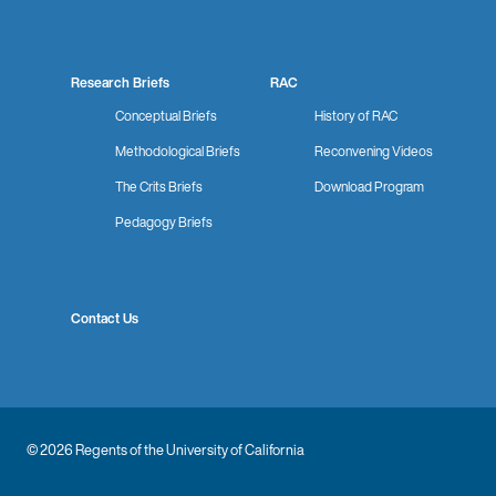
Research Briefs
RAC
Conceptual Briefs
History of RAC
Methodological Briefs
Reconvening Videos
The Crits Briefs
Download Program
Pedagogy Briefs
Contact Us
© 2026 Regents of the University of California